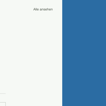
Alle ansehen