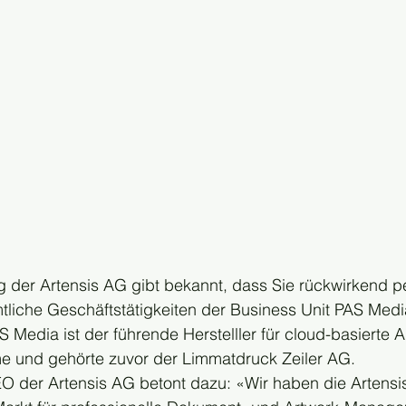
 der Artensis AG gibt bekannt, dass Sie rückwirkend pe
liche Geschäftstätigkeiten der Business Unit PAS Medi
Media ist der führende Herstelller für cloud-basierte A
 und gehörte zuvor der Limmatdruck Zeiler AG.
O der Artensis AG betont dazu: «Wir haben die Artensi