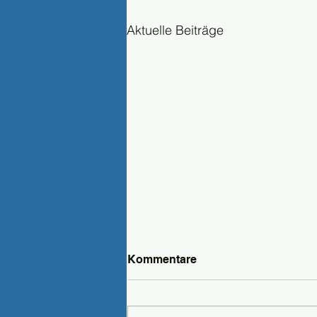
Aktuelle Beiträge
Kommentare