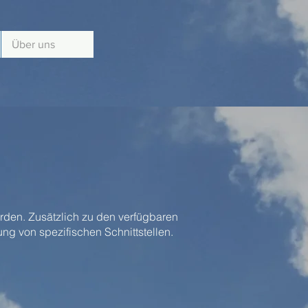
Über uns
rden. Zusätzlich zu den verfügbaren
ung von spezifischen Schnittstellen.